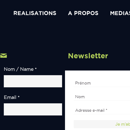
REALISATIONS
A PROPOS
MEDIA
Newsletter
Nom / Name
*
Email
*