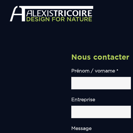
Nous contacter
Prénom / vorname
*
Entreprise
Message