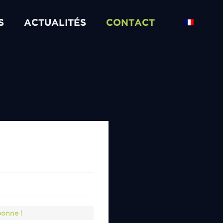
S
ACTUALITÉS
CONTACT