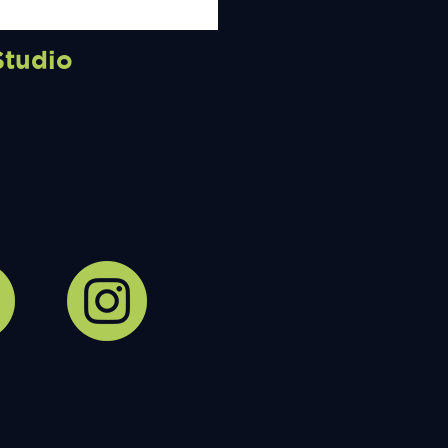
Studio