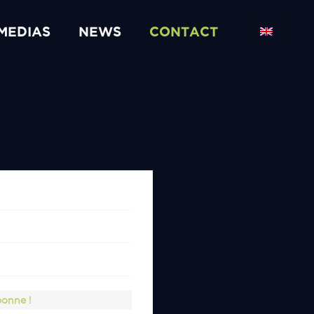
MEDIAS
NEWS
CONTACT