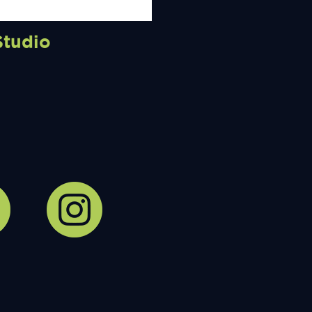
Studio