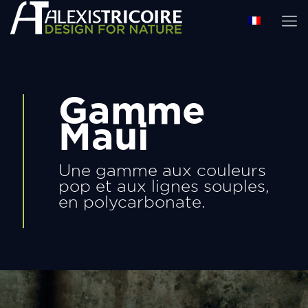
Gamme
Maui
Une gamme aux couleurs
pop et aux lignes souples,
en polycarbonate.