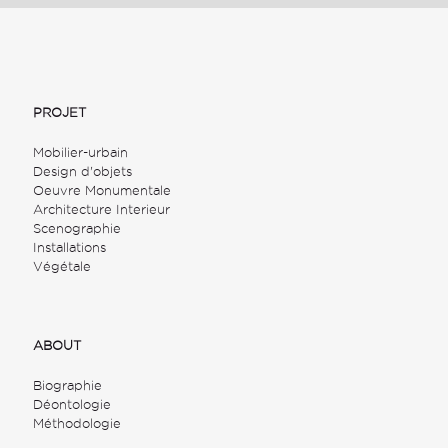
PROJET
Mobilier-urbain
Design d'objets
Oeuvre Monumentale
Architecture Interieur
Scenographie
Installations
Végétale
ABOUT
Biographie
Déontologie
Méthodologie