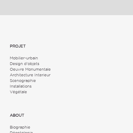
PROJET
Mobilier-urbain
Design d'objets
Oeuvre Monumentale
Architecture Interieur
Scenographie
Installations
Végétale
ABOUT
Biographie
Déontologie