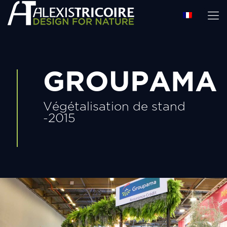
GROUPAMA
Végétalisation de stand
-2015