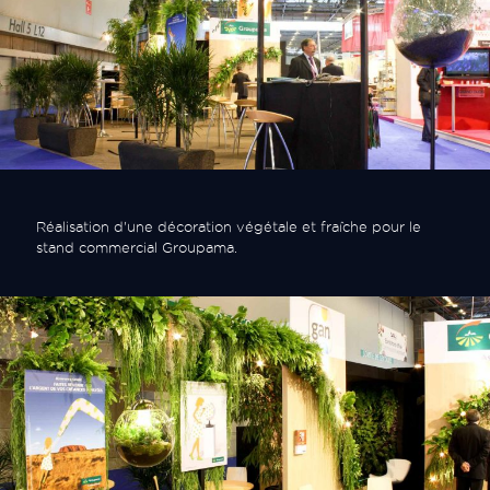
Réalisation d'une décoration végétale et fraîche pour le
stand commercial Groupama.