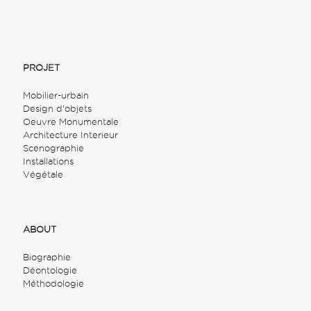
PROJET
Mobilier-urbain
Design d'objets
Oeuvre Monumentale
Architecture Interieur
Scenographie
Installations
Végétale
ABOUT
Biographie
Déontologie
Méthodologie