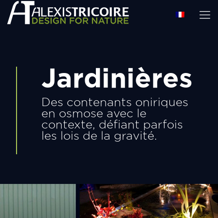
Jardinières
Des contenants oniriques
en osmose avec le
contexte, défiant parfois
les lois de la gravité.