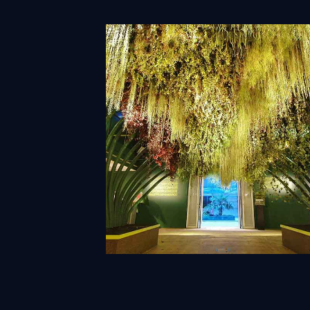
Scénographie
Découvrir