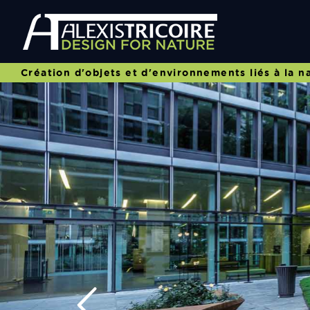
Création d'objets et d'environnements liés à la n