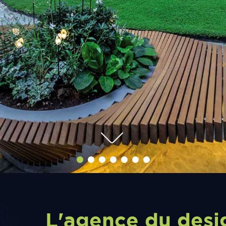
L'agence du desi