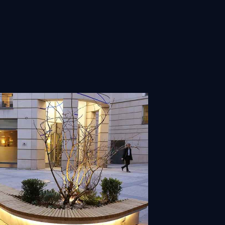
Mobilier Urbain