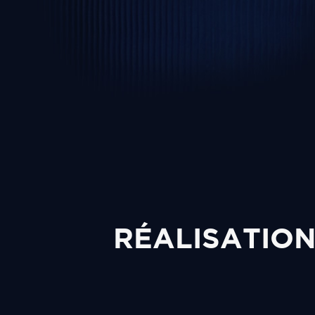
RÉALISATIO