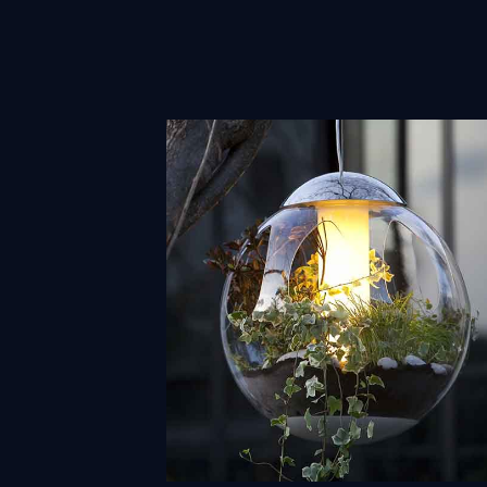
Design d'objets
Découvrir