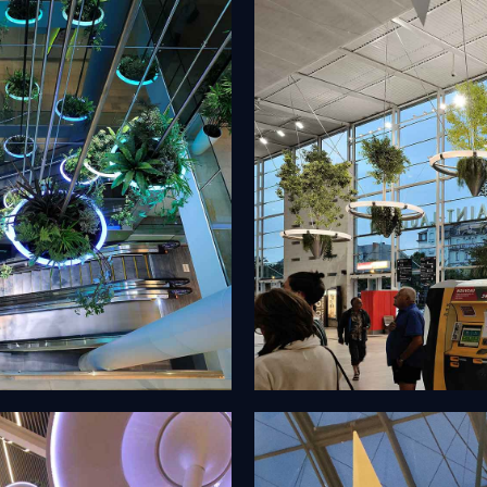
Nature en L