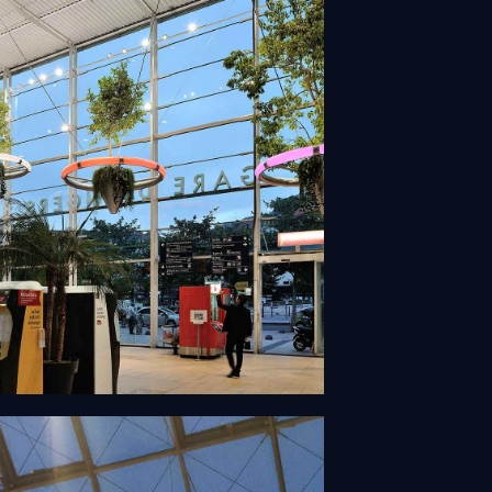
évitation