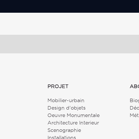
PROJET
AB
Mobilier-urbain
Bio
Design d'objets
Déo
Oeuvre Monumentale
Mét
Architecture Interieur
Scenographie
Installations