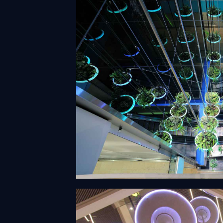
Iles végétales