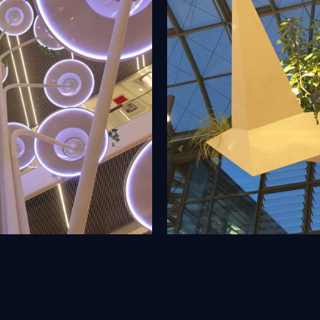
Ruhr Park