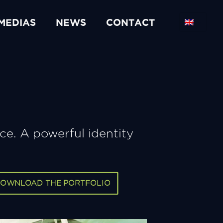
MEDIAS
NEWS
CONTACT
e. A powerful identity
OWNLOAD THE PORTFOLIO