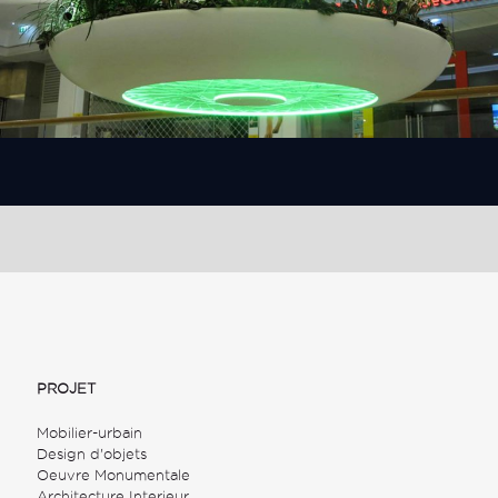
PROJET
Mobilier-urbain
Design d'objets
Oeuvre Monumentale
Architecture Interieur