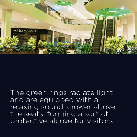
The green rings radiate light
and are equipped with a
relaxing sound shower above
the seats, forming a sort of
protective alcove for visitors.