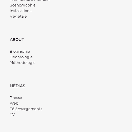
Scenographie
Installations
Végétale
ABOUT
Biographie
Déontologie
Méthodologie
MÉDIAS
Presse
Web
Téléchargements
TV