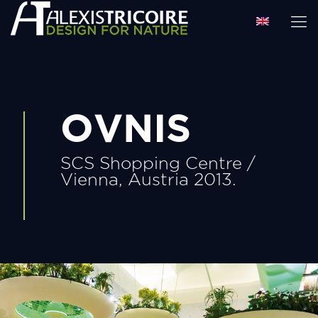
OVNIS
SCS Shopping Centre /
Vienna, Austria 2013.